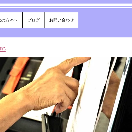
政の方々へ
ブログ
お問い合わせ
om