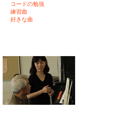
コードの勉強
練習曲
好きな曲