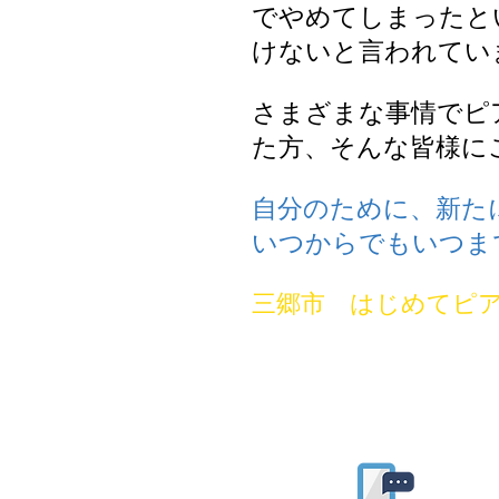
でやめてしまったと
けないと言われてい
さまざまな事情でピ
た方、そんな皆様に
自分のために、新た
いつからでもいつま
三郷市 はじめてピ