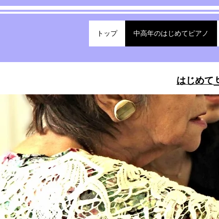
トップ
中高年のはじめてピアノ
はじめて